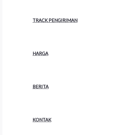
TRACK PENGIRIMAN
HARGA
BERITA
KONTAK