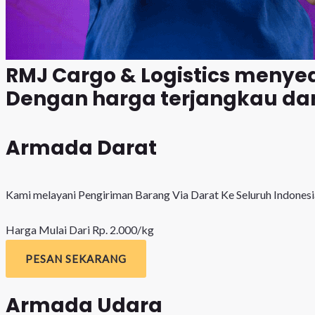
RMJ Cargo & Logistics meny
Dengan harga terjangkau dan
Armada Darat
Kami melayani Pengiriman Barang Via Darat Ke Seluruh Indonesi
Harga Mulai Dari Rp. 2.000/kg
PESAN SEKARANG
Armada Udara