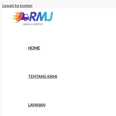
Lewati ke konten
HOME
TENTANG KAMI
LAYANAN