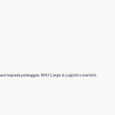
kami kepada pelanggan, RMJ Cargo & Logistics merintis