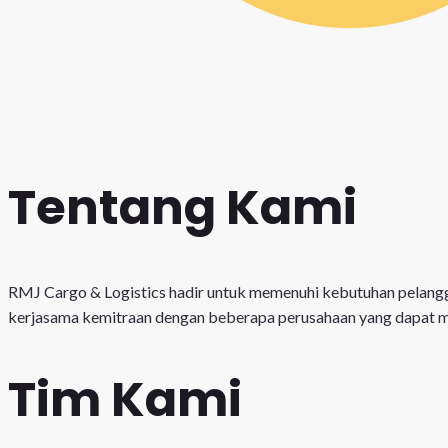
Tentang Kami
RMJ Cargo & Logistics hadir untuk memenuhi kebutuhan pelangg
kerjasama kemitraan dengan beberapa perusahaan yang dapat 
Tim Kami