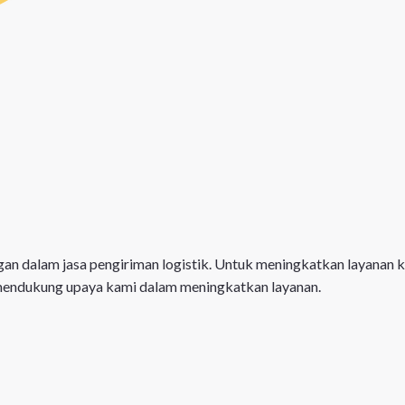
an dalam jasa pengiriman logistik. Untuk meningkatkan layanan 
mendukung upaya kami dalam meningkatkan layanan.