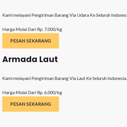
Kami melayani Pengiriman Barang Via Udara Ke Seluruh Indonesi
Harga Mulai Dari Rp. 7.000/kg
PESAN SEKARANG
Armada Laut
Kami melayani Pengiriman Barang Via Laut Ke Seluruh Indonesia.
Harga Mulai Dari Rp. 6.000/kg
PESAN SEKARANG