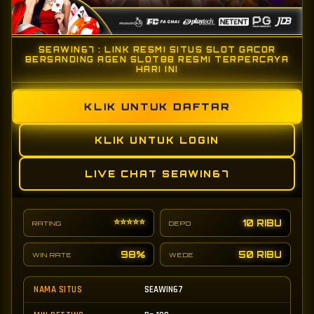
SEAWIN67 : LINK RESMI SITUS SLOT GACOR
BERSANDING AGEN SLOT88 RESMI TERPERCAYA
HARI INI
KLIK UNTUK DAFTAR
KLIK UNTUK LOGIN
LIVE CHAT SEAWIN67
⭐⭐⭐⭐⭐
10 RIBU
RATING
DEPO
98%
50 RIBU
WIN RATE
WEDE
NAMA SITUS
SEAWIN67