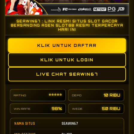
SEAWIN67 : LINK RESMI SITUS SLOT GACOR
BERSANDING AGEN SLOT88 RESMI TERPERCAYA
HARI INI
KLIK UNTUK DAFTAR
KLIK UNTUK LOGIN
LIVE CHAT SEAWIN67
⭐⭐⭐⭐⭐
10 RIBU
RATING
DEPO
98%
50 RIBU
WIN RATE
WEDE
NAMA SITUS
SEAWIN67