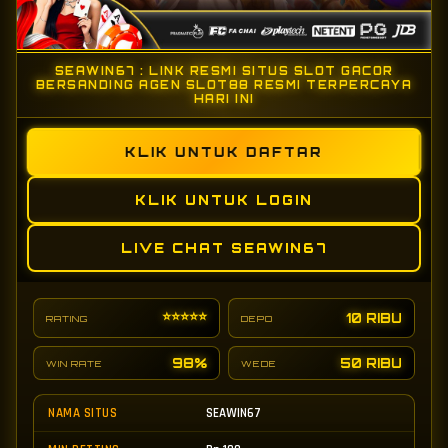
SEAWIN67 : LINK RESMI SITUS SLOT GACOR
BERSANDING AGEN SLOT88 RESMI TERPERCAYA
HARI INI
KLIK UNTUK DAFTAR
KLIK UNTUK LOGIN
LIVE CHAT SEAWIN67
⭐⭐⭐⭐⭐
10 RIBU
RATING
DEPO
98%
50 RIBU
WIN RATE
WEDE
NAMA SITUS
SEAWIN67