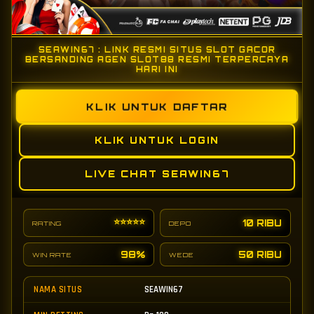
SEAWIN67 : LINK RESMI SITUS SLOT GACOR
BERSANDING AGEN SLOT88 RESMI TERPERCAYA
HARI INI
KLIK UNTUK DAFTAR
KLIK UNTUK LOGIN
LIVE CHAT SEAWIN67
⭐⭐⭐⭐⭐
10 RIBU
RATING
DEPO
98%
50 RIBU
WIN RATE
WEDE
NAMA SITUS
SEAWIN67